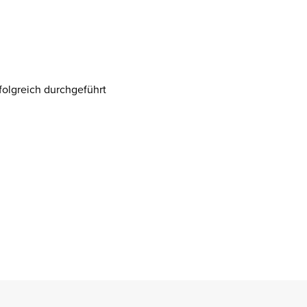
folgreich durchgeführt