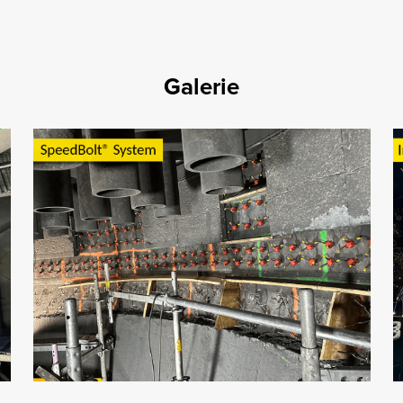
Galerie