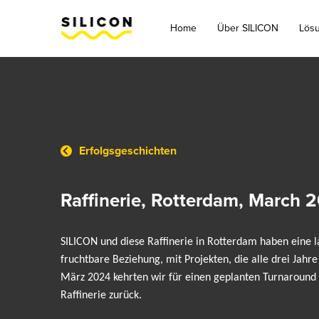
Home
Über SILICON
Lös
Erfolgsgeschichten
Raffinerie, Rotterdam, March 
SILICON und diese Raffinerie in Rotterdam haben eine 
fruchtbare Beziehung, mit Projekten, die alle drei Jahre
März 2024 kehrten wir für einen geplanten Turnaround 
Raffinerie zurück.